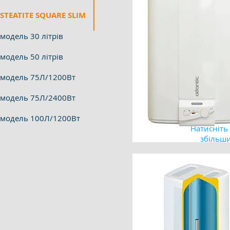
STEATITE SQUARE SLIM
модель 30 літрів
модель 50 літрів
модель 75Л/1200Вт
модель 75Л/2400Вт
модель 100Л/1200Вт
Натисніть
збільш