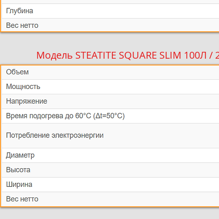
Модель STEATITE SQUARE SLIM 100Л /