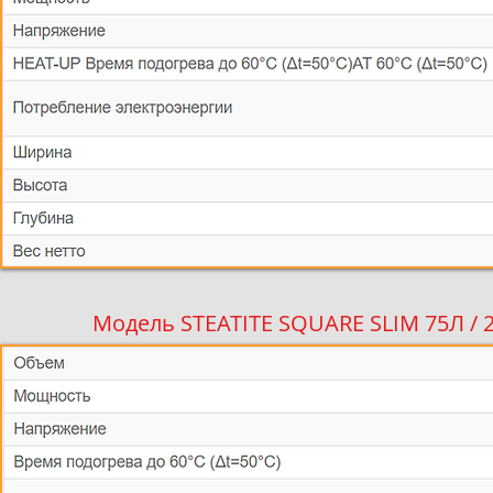
Модель STEATITE SQUARE SLIM 75Л / 