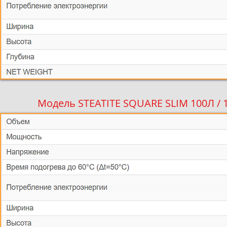
Модель STEATITE SQUARE SLIM 100Л /