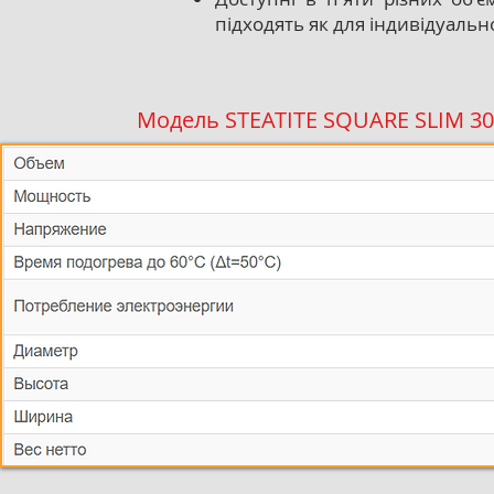
підходять як для індивідуальног
Модель STEATITE SQUARE SLIM 3