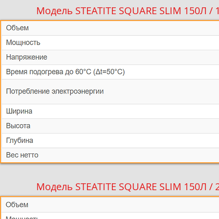
Модель STEATITE SQUARE SLIM 150Л /
Модель STEATITE SQUARE SLIM 150Л /