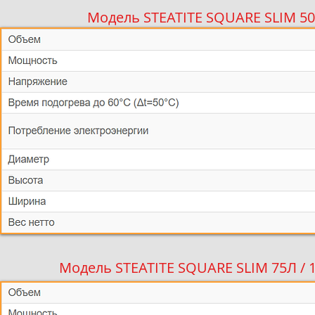
Модель STEATITE SQUARE SLIM 5
Модель STEATITE SQUARE SLIM 75Л / 