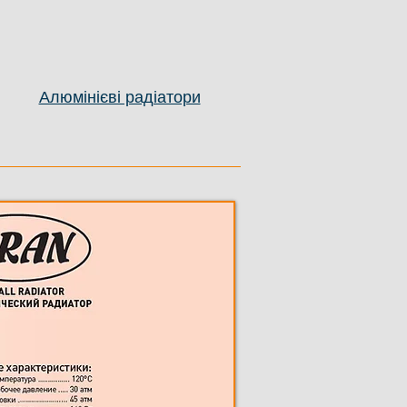
Алюмінієві радіатори