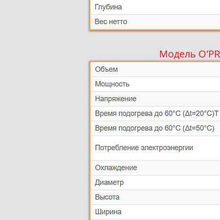
Модель O'PR