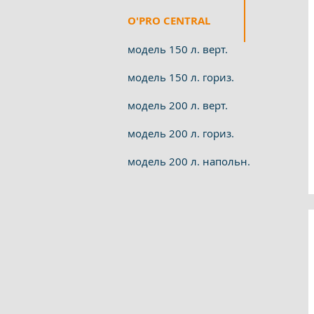
O'PRO CENTRAL
модель 150 л. верт.
модель 150 л. гориз.
модель 200 л. верт.
модель 200 л. гориз.
модель 200 л. напольн.