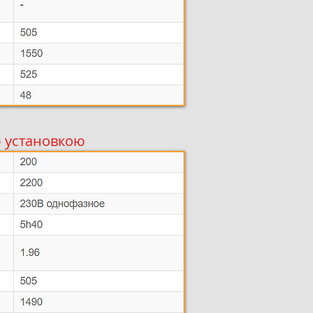
ю установкою