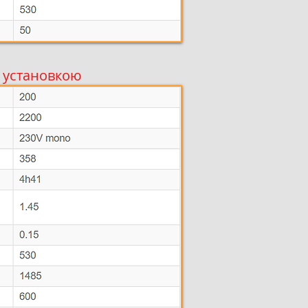
ю установкою