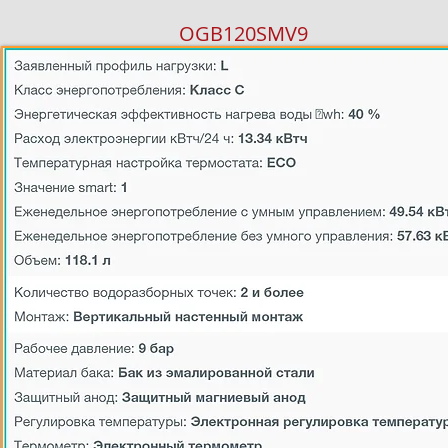
OGB120SMV9