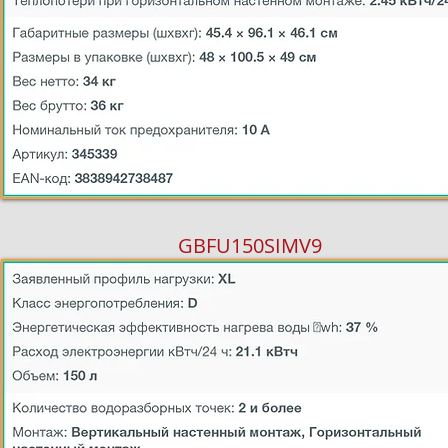
GBFU150SIMV9