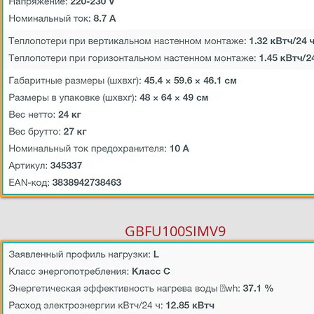
GBFU100SIMV9