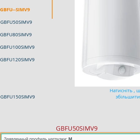
GBFU--SIMV9
GBFU50SIMV9
GBFU80SIMV9
GBFU100SIMV9
GBFU120SIMV9
Натисніть , 
GBFU150SIMV9
збільшити
GBFU50SIMV9