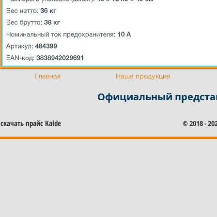
Официальный представитель Калде
Официальный предста
Главная
Наша продукция
Официальный представ
скачать прайс Kalde
© 2018 - 2