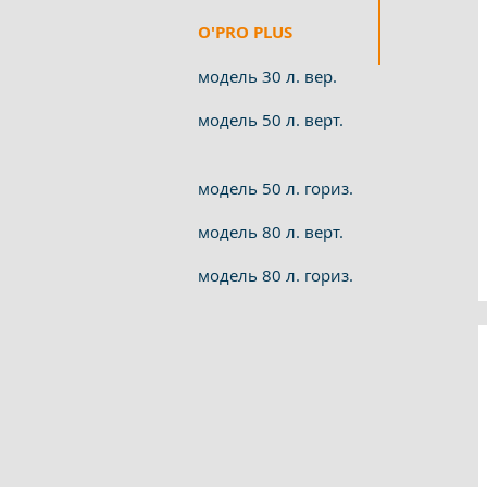
O'PRO PLUS
модель 30 л. вер.
модель 50 л. верт.
модель 50 л. гориз.
модель 80 л. верт.
модель 80 л. гориз.