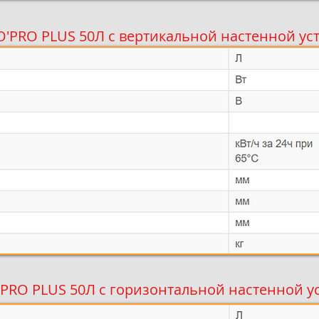
'PRO PLUS 50Л с вертикальной настенной у
PRO PLUS 50Л с горизонтальной настенной 