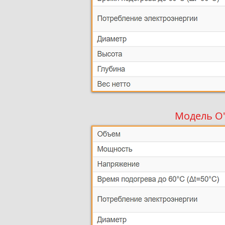
Модель O'