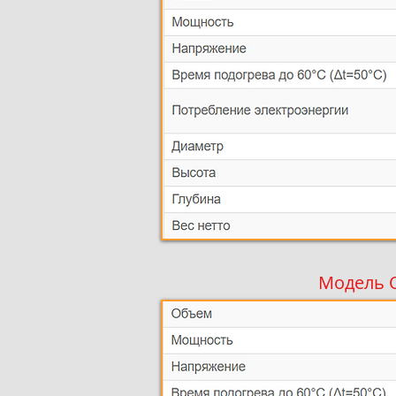
Модель O