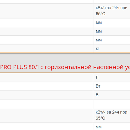
PRO PLUS 80Л с горизонтальной настенной 