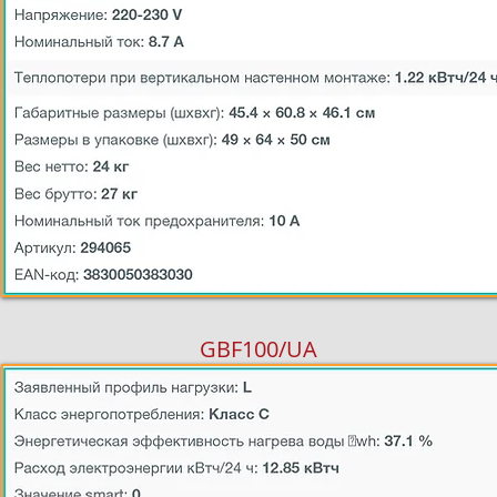
GBF100/UA