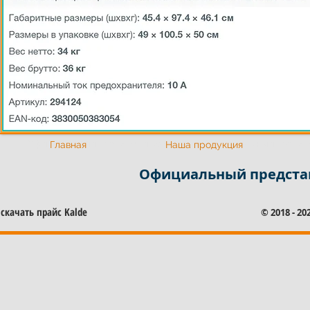
Официальный представитель Калде
Официальный предста
Главная
Наша продукция
Официальный представ
скачать прайс Kalde
© 2018 - 2