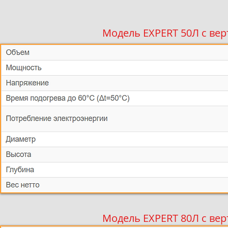
Модель EXPERT 50Л с ве
Модель EXPERT 80Л с ве