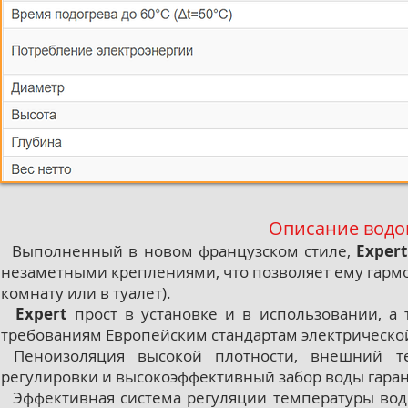
Описание водо
Выполненный в новом французском стиле,
Expert
незаметными креплениями, что позволяет ему гарм
комнату или в туалет).
Expert
прост в установке и в использовании, а 
требованиям Европейским стандартам электрическо
Пеноизоляция высокой плотности, внешний те
регулировки и высокоэффективный забор воды гаран
Эффективная система регуляции температуры воды