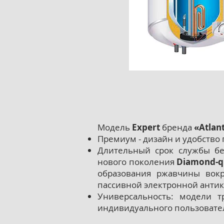
Модель
Expert
бренда
«Atlan
Премиум - дизайн и удобство
Длительный срок службы бе
нового поколения
Diamond-q
образования ржавчины вок
пассивной электронной анти
Универсальность: модели т
индивидуального пользователя