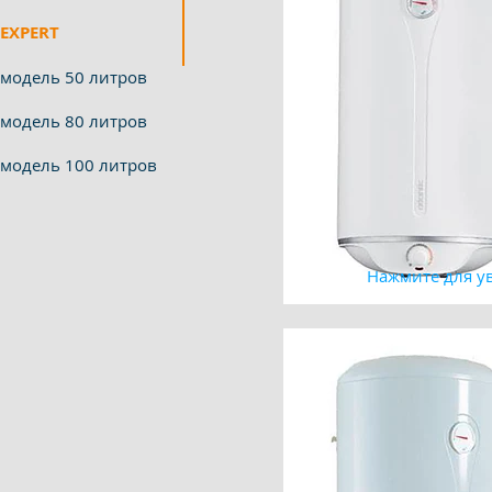
EXPERT
модель 50 литров
модель 80 литров
модель 100 литров
Нажмите для у