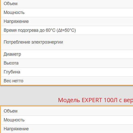
Модель EXPERT 100Л с ве