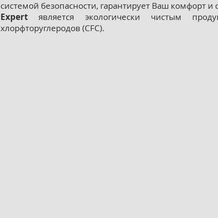
системой безопасности, гарантирует Ваш комфорт и 
Expert
является экологически чистым проду
хлорфторуглеродов (CFC).