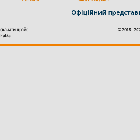
Офіційний представ
скачати прайс
© 2018 - 2
Kalde